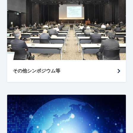
その他シンポジウム等