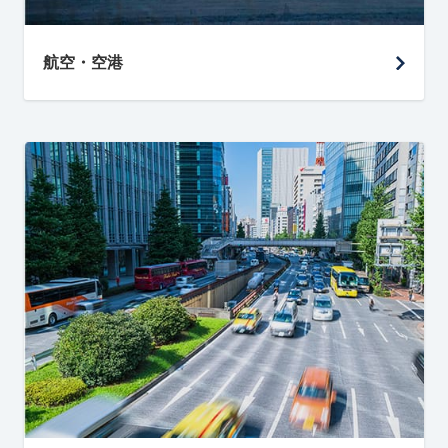
航空・空港