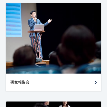
研究報告会