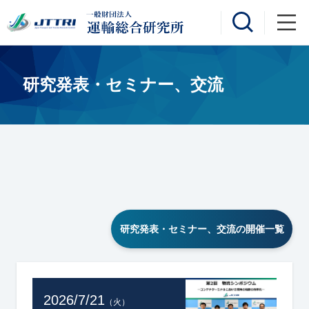
研究発表・セミナー、交流
研究発表・セミナー、交流の開催一覧
2026/7/21
（火）