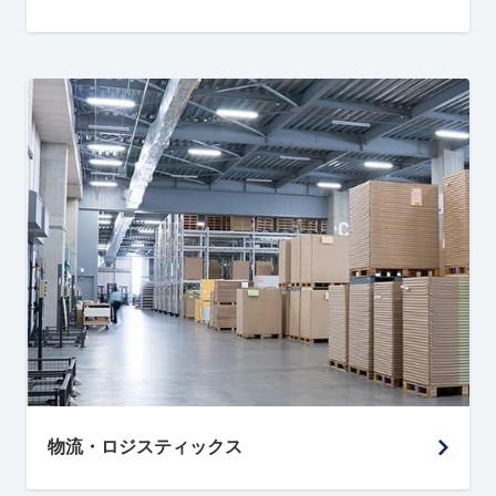
物流・ロジスティックス