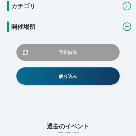
カテゴリ
開催場所
過去のイベント