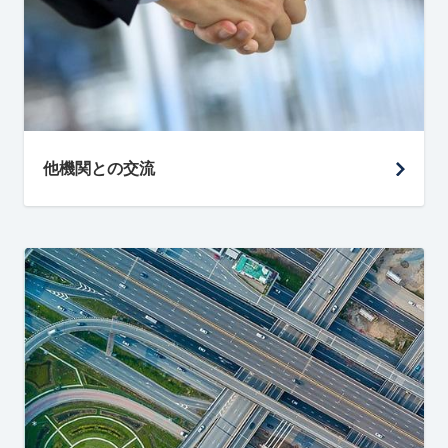
他機関との交流