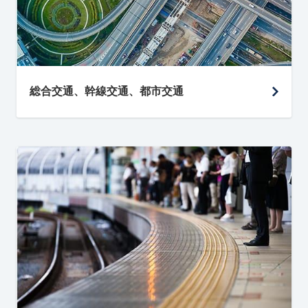
総合交通、幹線交通、都市交通