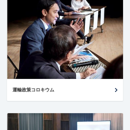
運輸政策コロキウム