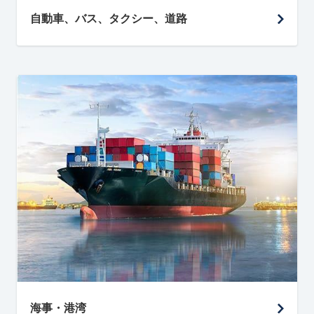
自動車、バス、タクシー、道路
海事・港湾