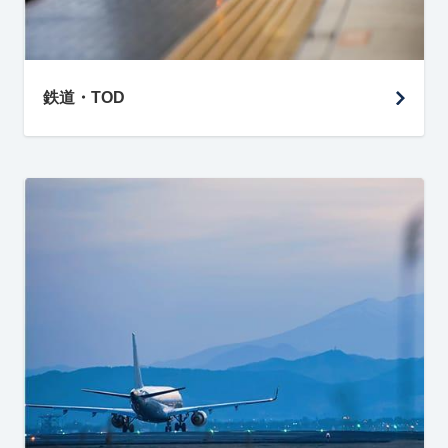
鉄道・TOD