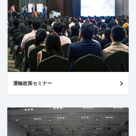
運輸政策セミナー