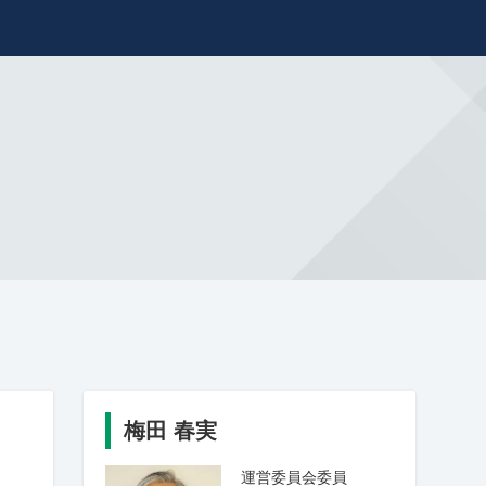
梅田 春実
運営委員会委員