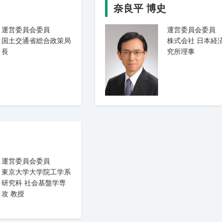
奈良平 博史
運営委員会委員
運営委員会委員
国土交通省総合政策局
株式会社 日本経
長
究所理事
運営委員会委員
東京大学大学院工学系
研究科 社会基盤学専
攻 教授