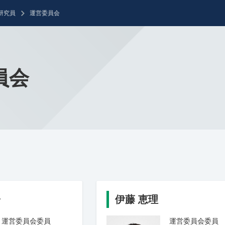
研究員
運営委員会
員会
子
伊藤 恵理
運営委員会委員
運営委員会委員