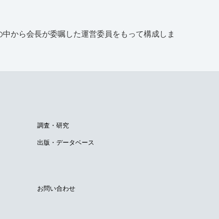
の中から会長が委嘱した運営委員をもって構成しま
調査・研究
出版・データベース
お問い合わせ