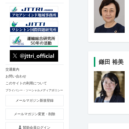
鎌田 裕美
交通案内
お問い合わせ
このサイトの利用について
プライバシー・ソーシャルメディアポリシー
メールマガジン新規登録
メールマガジン変更・削除
賛助会員ログイン