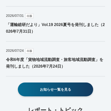
2026/07/31
出版
「運輸総研だより」Vol.19 2026夏号を発刊しました（2
026年7月31日）
2026/07/24
出版
令和6年度「貨物地域流動調査・旅客地域流動調査」を
発刊しました（2026年7月24日）
お知らせ一覧を見る
レポート・トピック