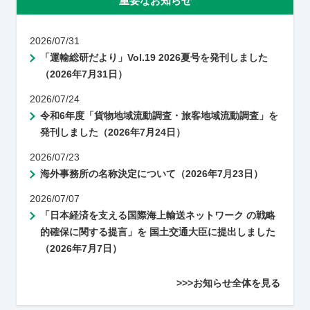
重要なお知らせ
2026/07/31
「運輸総研だより」Vol.19 2026夏号を発刊しました
（2026年7月31日）
2026/07/24
令和6年度「貨物地域流動調査・旅客地域流動調査」を
発刊しました（2026年7月24日）
2026/07/23
海外事務所の名称決定について（2026年7月23日）
2026/07/07
「日本経済を支える国際海上輸送ネットワーク の戦略
的確保に関する提言」を 国土交通大臣に提出しました
（2026年7月7日）
>>>お知らせ全体を見る