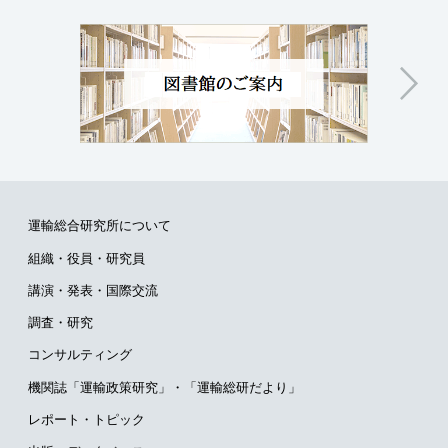
運輸総合研究所について
組織・役員・研究員
講演・発表・国際交流
調査・研究
コンサルティング
機関誌「運輸政策研究」・
「運輸総研だより」
レポート・トピック