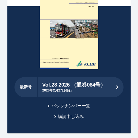
Vol.28 2026 （通巻084号）
最新号
2026年2月27日発行
バックナンバー一覧
購読申し込み