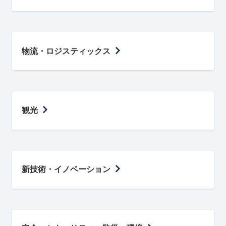
物流・ロジスティックス
観光
新技術・イノベーション