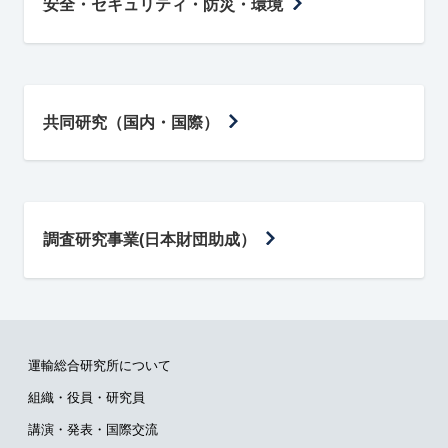
安全・セキュリティ・防災・環境
共同研究（国内・国際）
調査研究事業(日本財団助成）
運輸総合研究所について
組織・役員・研究員
講演・発表・国際交流