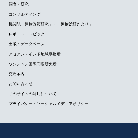
調査・研究
コンサルティング
機関誌「運輸政策研究」・
「運輸総研だより」
レポート・トピック
出版・データベース
アセアン・インド地域事務所
ワシントン国際問題研究所
交通案内
お問い合わせ
このサイトの利用について
プライバシー・ソーシャルメディアポリシー