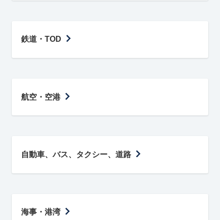
鉄道・TOD
航空・空港
自動車、バス、タクシー、道路
海事・港湾