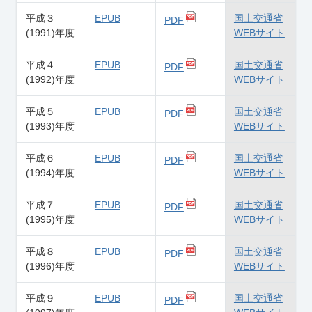
平成３
EPUB
国土交通省
PDF
(1991)年度
WEBサイト
平成４
EPUB
国土交通省
PDF
(1992)年度
WEBサイト
平成５
EPUB
国土交通省
PDF
(1993)年度
WEBサイト
平成６
EPUB
国土交通省
PDF
(1994)年度
WEBサイト
平成７
EPUB
国土交通省
PDF
(1995)年度
WEBサイト
平成８
EPUB
国土交通省
PDF
(1996)年度
WEBサイト
平成９
EPUB
国土交通省
PDF