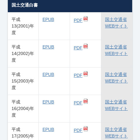
国土交通白書
平成
EPUB
国土交通省
PDF
13(2001)年
WEBサイト
度
平成
EPUB
国土交通省
PDF
14(2002)年
WEBサイト
度
平成
EPUB
国土交通省
PDF
15(2003)年
WEBサイト
度
平成
EPUB
国土交通省
PDF
16(2004)年
WEBサイト
度
平成
EPUB
国土交通省
PDF
17(2005)年
WEBサイト