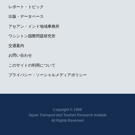
レポート・トピック
出版・データベース
アセアン・インド地域事務所
ワシントン国際問題研究所
交通案内
お問い合わせ
このサイトの利用について
プライバシー・ソーシャルメディアポリシー
Copyright © 1968
Japan Transport and Tourism Research Institute
All Rights Reserved