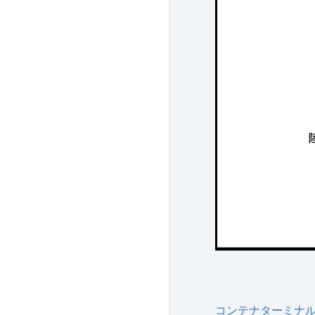
コンテナターミナ