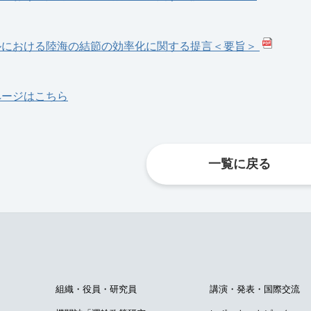
ルにおける陸海の結節の効率化に関する提言＜要旨＞
ページはこちら
一覧に戻る
て
組織・役員・研究員
講演・発表・国際交流