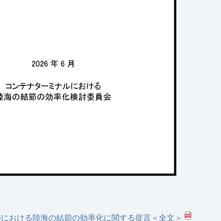
ルにおける陸海の結節の効率化に関する提言＜全文＞