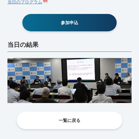
当日のプログラム
参加申込
当日の結果
一覧に戻る