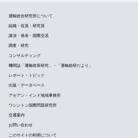
運輸総合研究所について
組織・役員・研究員
講演・発表・国際交流
調査・研究
コンサルティング
機関誌「運輸政策研究」・
「運輸総研だより」
レポート・トピック
出版・データベース
アセアン・インド地域事務所
ワシントン国際問題研究所
交通案内
お問い合わせ
このサイトの利用について