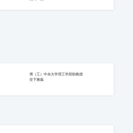
博（工）中央大学理工学部助教授
谷下雅義