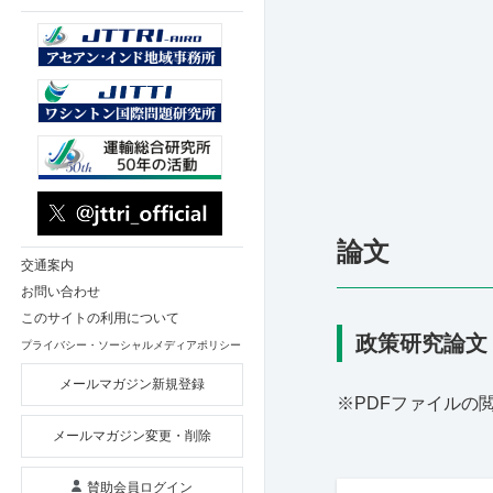
論文
交通案内
お問い合わせ
このサイトの利用について
政策研究論文 Pol
プライバシー・ソーシャルメディアポリシー
メールマガジン新規登録
※PDFファイルの
メールマガジン変更・削除
賛助会員ログイン