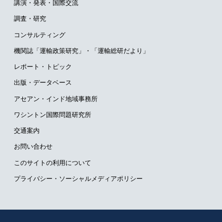
講演・発表・国際交流
調査・研究
コンサルティング
機関誌「運輸政策研究」・
「運輸総研だより」
レポート・トピック
出版・データベース
アセアン・インド地域事務所
ワシントン国際問題研究所
交通案内
お問い合わせ
このサイトの利用について
プライバシー・ソーシャルメディアポリシー