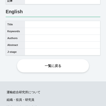
記事
English
Title
Keywords
Authors
Abstract
J-stage
一覧に戻る
運輸総合研究所について
組織・役員・研究員