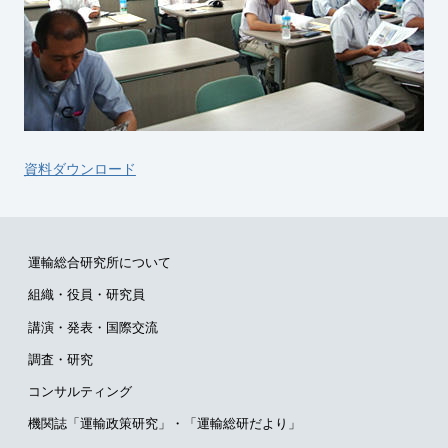
資料ダウンロード
運輸総合研究所について
組織・役員・研究員
講演・発表・国際交流
調査・研究
コンサルティング
機関誌「運輸政策研究」・
「運輸総研だより」