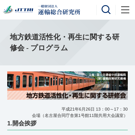
地方鉄道活性化・再生に関する研
修会 - プログラム
平成21年6月26日 13：00～17：30
会場（名古屋合同庁舎第1号館11階共用大会議室）
1.開会挨拶