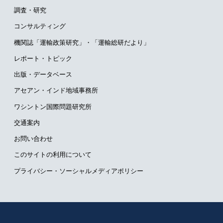
調査・研究
コンサルティング
機関誌「運輸政策研究」・
「運輸総研だより」
レポート・トピック
出版・データベース
アセアン・インド地域事務所
ワシントン国際問題研究所
交通案内
お問い合わせ
このサイトの利用について
プライバシー・ソーシャルメディアポリシー