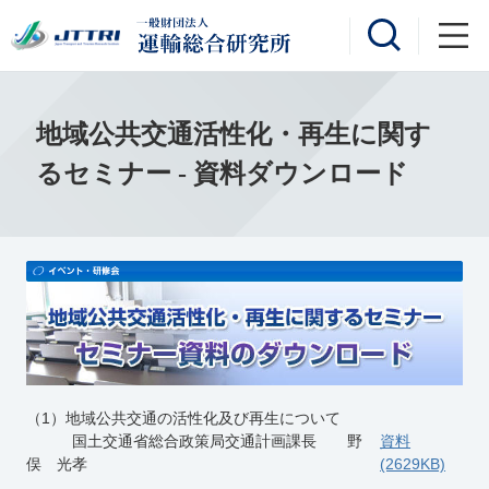
地域公共交通活性化・再生に関す
るセミナー - 資料ダウンロード
（1）地域公共交通の活性化及び再生について
国土交通省総合政策局交通計画課長 野
資料
俣 光孝
(2629KB)