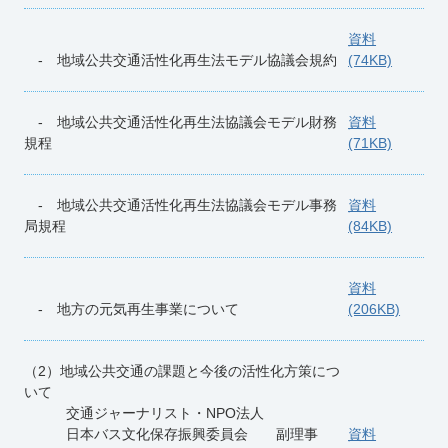
資料
- 地域公共交通活性化再生法モデル協議会規約
(74KB)
- 地域公共交通活性化再生法協議会モデル財務
資料
規程
(71KB)
- 地域公共交通活性化再生法協議会モデル事務
資料
局規程
(84KB)
資料
- 地方の元気再生事業について
(206KB)
（2）地域公共交通の課題と今後の活性化方策につ
いて
交通ジャーナリスト・NPO法人
日本バス文化保存振興委員会 副理事
資料