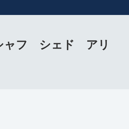
IN（シャフ シェド アリ