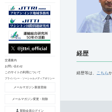
経歴
交通案内
お問い合わせ
このサイトの利用について
経歴等は、
こちら
プライバシー・ソーシャルメディアポリシー
メールマガジン新規登録
メールマガジン変更・削除
賛助会員ログイン