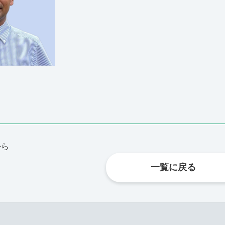
から
一覧に戻る