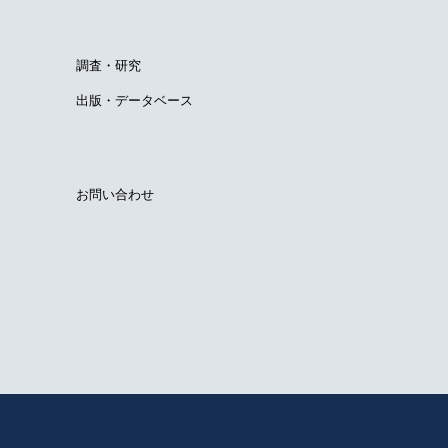
調査・研究
出版・データベース
お問い合わせ