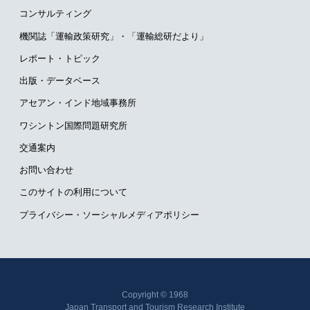
コンサルティング
機関誌「運輸政策研究」・
「運輸総研だより」
レポート・トピック
出版・データベース
アセアン・インド地域事務所
ワシントン国際問題研究所
交通案内
お問い合わせ
このサイトの利用について
プライバシー・ソーシャルメディアポリシー
Copyright © 1968
Japan Transport and Tourism Research Institute