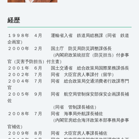
経歴
１９９８年 ４月 運輸省入省 鉄道局総務課（同省 鉄道
企画室）
２０００年 ２月 国土庁 防災局防災調整課係長
（内閣府政策統括官（防災担当）付参事
官（災害予防担当）付主査）
２００１年 ６月 国土交通省 総合政策局国際業務課係長
２００２年 ７月 同省 大臣官房人事課付（留学）
２００４年 ７月 同省 総合政策局交通消費者行政課専門
官
２００５年 ９月 同省 航空局管制保安部保安企画課長補
佐
（同省 管制課長補佐）
２００８年 ７月 同省 海事局外航課長補佐
（内閣官房総合海洋政策本部事務局参事
官補佐）
２００９年 ８月 同省 大臣官房人事課長補佐