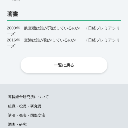
著書
2009年 航空機は誰が飛ばしているのか （日経プレミアシリ
ーズ）
2016年 空港は誰が動かしているのか （日経プレミアシリ
ーズ）
一覧に戻る
運輸総合研究所について
組織・役員・研究員
講演・発表・国際交流
調査・研究