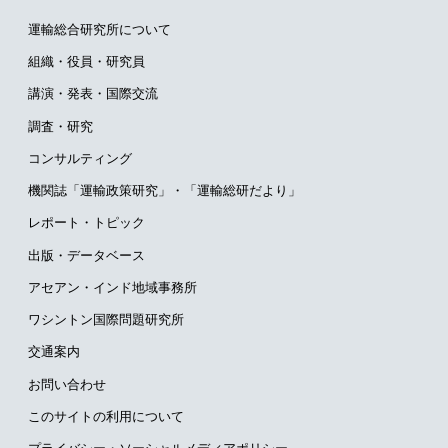
運輸総合研究所について
組織・役員・研究員
講演・発表・国際交流
調査・研究
コンサルティング
機関誌「運輸政策研究」・
「運輸総研だより」
レポート・トピック
出版・データベース
アセアン・インド地域事務所
ワシントン国際問題研究所
交通案内
お問い合わせ
このサイトの利用について