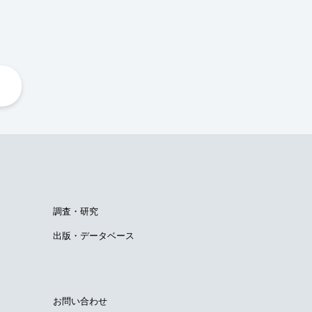
調査・研究
出版・データベース
お問い合わせ