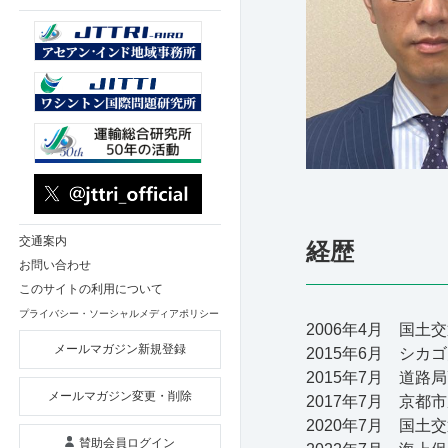
交通案内
経歴
お問い合わせ
このサイトの利用について
プライバシー・ソーシャルメディアポリシー
2006年4月 国土
メールマガジン新規登録
2015年6月 シ
2015年7月 道
メールマガジン変更・削除
2017年7月 京
2020年7月 国
賛助会員ログイン