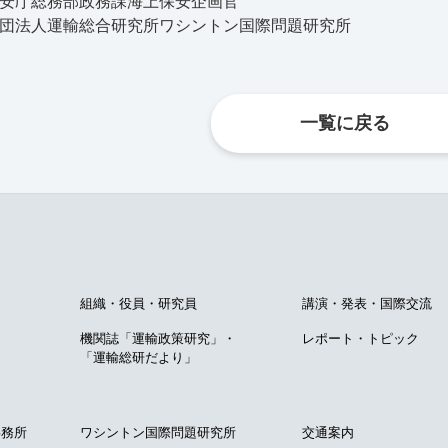
上保安庁総務部政務課海上保安企画官
般財団法人運輸総合研究所ワシントン国際問題研究所
一覧に戻る
て
組織・役員・研究員
講演・発表・国際交流
機関誌「運輸政策研究」・
レポート・トピック
「運輸総研だより」
事務所
ワシントン国際問題研究所
交通案内