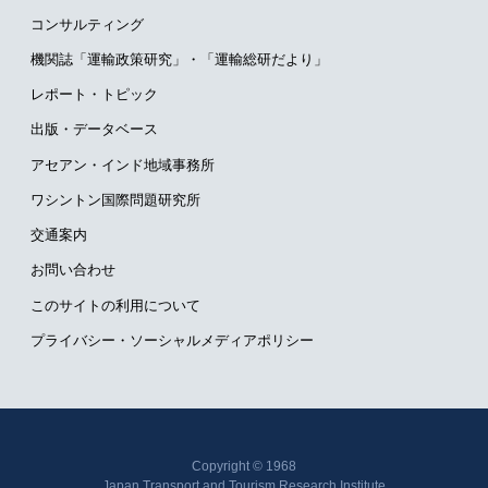
コンサルティング
機関誌「運輸政策研究」・
「運輸総研だより」
レポート・トピック
出版・データベース
アセアン・インド地域事務所
ワシントン国際問題研究所
交通案内
お問い合わせ
このサイトの利用について
プライバシー・ソーシャルメディアポリシー
Copyright © 1968
Japan Transport and Tourism Research Institute