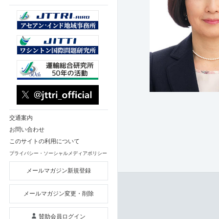
交通案内
お問い合わせ
このサイトの利用について
プライバシー・ソーシャルメディアポリシー
メールマガジン新規登録
メールマガジン変更・削除
賛助会員ログイン