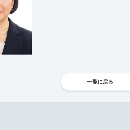
一覧に戻る