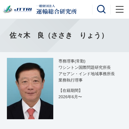
佐々木 良（ささき りょう）
専務理事(常勤)
ワシントン国際問題研究所長
アセアン・インド地域事務所長
業務執行理事
【在籍期間】
2026年6月〜