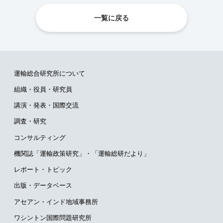
一覧に戻る
運輸総合研究所について
組織・役員・研究員
講演・発表・国際交流
調査・研究
コンサルティング
機関誌「運輸政策研究」・
「運輸総研だより」
レポート・トピック
出版・データベース
アセアン・インド地域事務所
ワシントン国際問題研究所