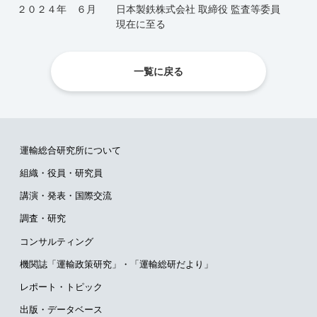
２０２４年 ６月 日本製鉄株式会社 取締役 監査等委員
現在に至る
一覧に戻る
運輸総合研究所について
組織・役員・研究員
講演・発表・国際交流
調査・研究
コンサルティング
機関誌「運輸政策研究」・
「運輸総研だより」
レポート・トピック
出版・データベース