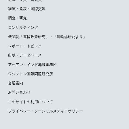
講演・発表・国際交流
調査・研究
コンサルティング
機関誌「運輸政策研究」・
「運輸総研だより」
レポート・トピック
出版・データベース
アセアン・インド地域事務所
ワシントン国際問題研究所
交通案内
お問い合わせ
このサイトの利用について
プライバシー・ソーシャルメディアポリシー