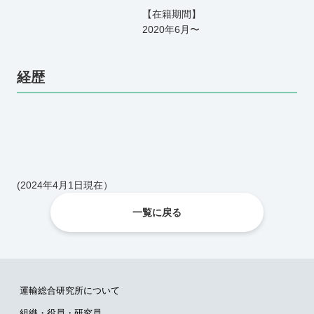
【在籍期間】
2020年6月〜
経歴
(2024年4月1日現在）
一覧に戻る
運輸総合研究所について
組織・役員・研究員